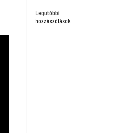
Legutóbbi
hozzászólások