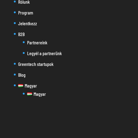
Rólunk
Program
Jelentkezz
B2B
Partnereink
Legyél a partnerünk
Greentech startupok
Blog
Magyar
Magyar